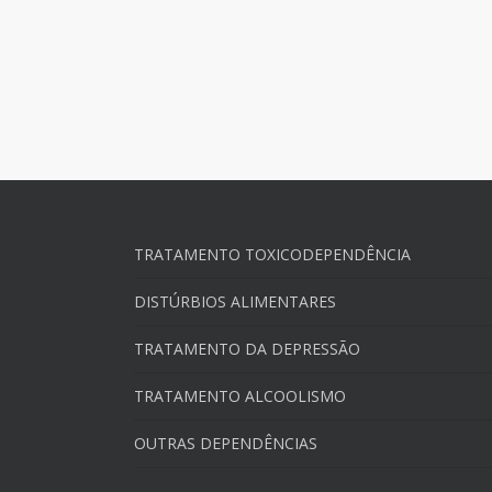
TRATAMENTO TOXICODEPENDÊNCIA
DISTÚRBIOS ALIMENTARES
TRATAMENTO DA DEPRESSÃO
TRATAMENTO ALCOOLISMO
OUTRAS DEPENDÊNCIAS