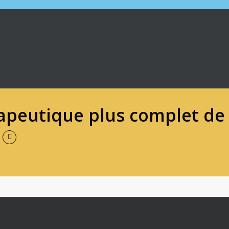
rapeutique plus complet de