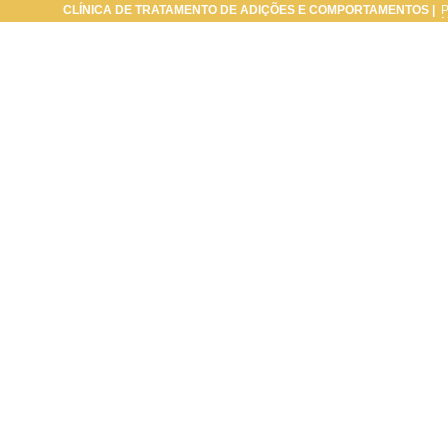
CLÍNICA DE TRATAMENTO DE ADIÇÕES E COMPORTAMENTOS |